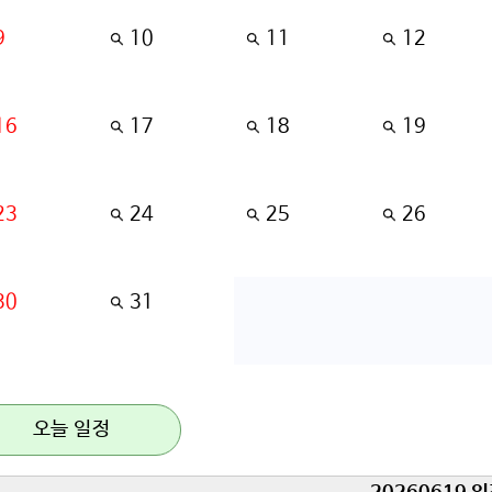
9
10
11
12
16
17
18
19
23
24
25
26
30
31
오늘 일정