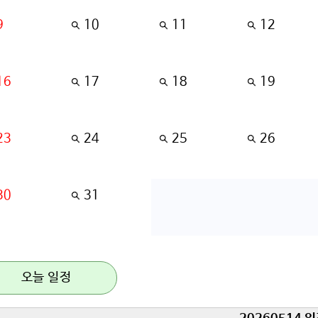
9
10
11
12
16
17
18
19
23
24
25
26
30
31
오늘 일정