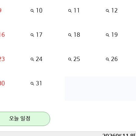
9
10
11
12
16
17
18
19
23
24
25
26
30
31
오늘 일정