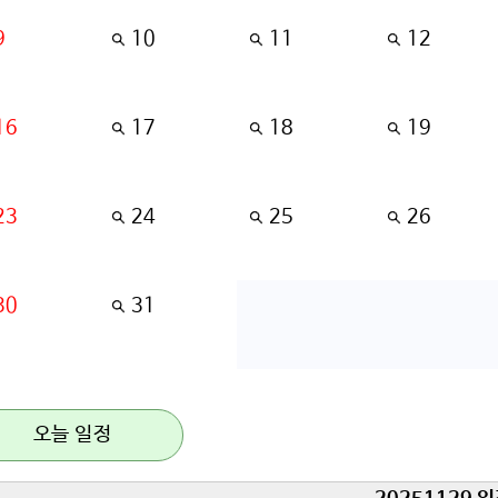
9
10
11
12
16
17
18
19
23
24
25
26
30
31
오늘 일정