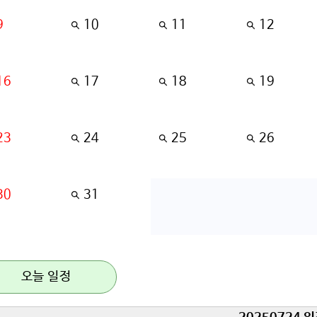
9
10
11
12
16
17
18
19
23
24
25
26
30
31
오늘 일정